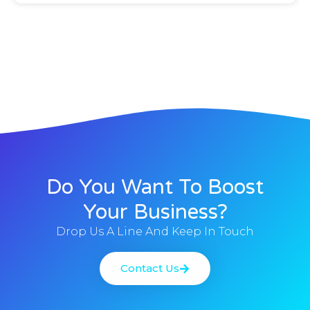
Do You Want To Boost
Your Business?
Drop Us A Line And Keep In Touch
Contact Us