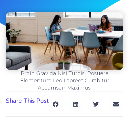
Proin Gravida Nisi Turpis, Posuere
Elementum Leo Laoreet Curabitur
Accumsan Maximus.
Share This Post