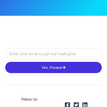
Yes, Please
Follow Us: