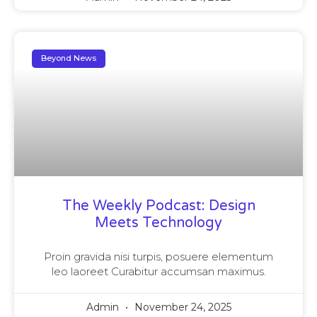
Beyond News
The Weekly Podcast: Design
Meets Technology
Proin gravida nisi turpis, posuere elementum
leo laoreet Curabitur accumsan maximus.
Admin
November 24, 2025